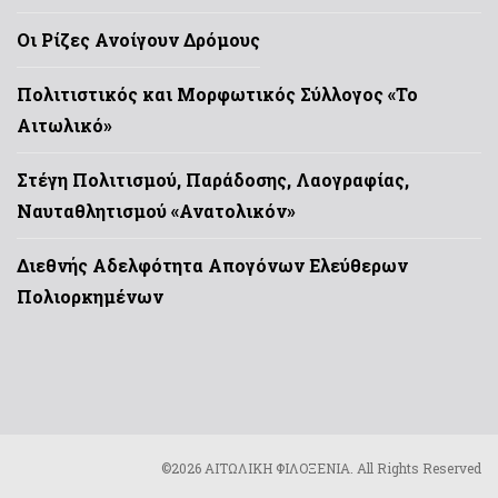
Οι Ρίζες Ανοίγουν Δρόμους
Πολιτιστικός και Μορφωτικός Σύλλογος «Το
Αιτωλικό»
Στέγη Πολιτισμού, Παράδοσης, Λαογραφίας,
Ναυταθλητισμού «Ανατολικόν»
Διεθνής Αδελφότητα Απογόνων Ελεύθερων
Πολιορκημένων
©2026 ΑΙΤΩΛΙΚΗ ΦΙΛΟΞΕΝΙΑ. All Rights Reserved