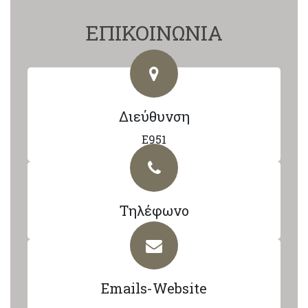
ΕΠΙΚΟΙΝΩΝΙΑ
Διεύθυνση
E951
Τηλέφωνο
Emails-Website