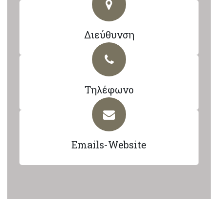
Διεύθυνση
Τηλέφωνο
Emails-Website