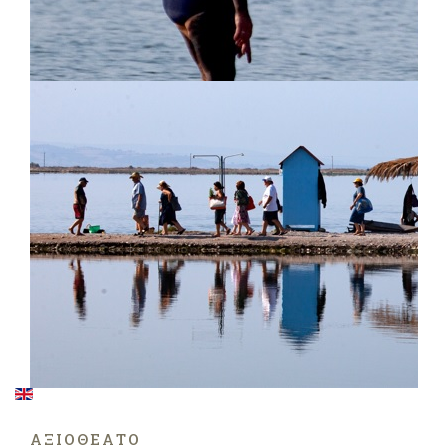
ΑΞΙΟΘΈΑΤΟ