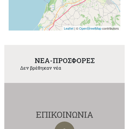
Leaflet
| ©
OpenStreetMap
contributors
NEA-ΠΡΟΣΦΟΡΕΣ
Δεν βρέθηκαν νέα
ΕΠΙΚΟΙΝΩΝΙΑ