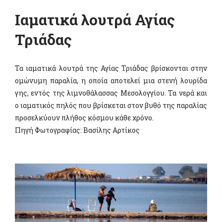
Ιαματικά λουτρά Αγίας
Τριάδας
Τα ιαματικά λουτρά της Αγίας Τριάδας βρίσκονται στην
ομώνυμη παραλία, η οποία αποτελεί μια στενή λουρίδα
γης, εντός της λιμνοθάλασσας Μεσολογγίου. Τα νερά και
ο ιαματικός πηλός που βρίσκεται στον βυθό της παραλίας
προσελκύουν πλήθος κόσμου κάθε χρόνο.
Πηγή Φωτογραφίας: Βασίλης Αρτίκος