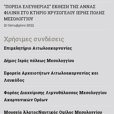
"ΠΟΡΕΙΑ ΕΛΕΥΘΕΡΙΑΣ" ΕΚΘΕΣΗ ΤΗΣ ΑΝΝΑΣ
ΦΙΛΙΝΗ ΣΤΟ ΚΤΗΡΙΟ ΧΡΥΣΟΓΕΛΟΥ ΙΕΡΗΣ ΠΟΛΗΣ
ΜΕΣΟΛΟΓΓΙΟΥ
21 Οκτωβρίου 2022
Χρήσιμες συνδέσεις
Επιμελητήριο Αιτωλοακαρνανίας
Δήμος Ιεράς πόλεως Μεσολογγίου
Εφορεία Αρχαιοτήτων Αιτωλοακαρνανίας και
Λευκάδος
Φορέας Διαχείρισης Λιμνοθάλασσας Μεσολογγίου
Ακαρνανικών Ορέων
Μουσείο Άλατος
Ναυτικός Ομίλος Μεσολογγίου