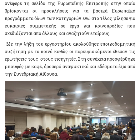
ανέφερε τη σελίδα της Ευρωπαϊκής Επιτροπής στην οποία
βρίσκονται οι προσκλήσεις για τα βασικά Ευρωπαϊκά
προγράμματα όλων των κατηγοριών ενώ στο τέλος μίλησε για
ευκαιρίες συμμετοχής σε έργα και κοινοπραξίες που
σχεδιάζονται από άλλους και αναζητούν εταίρους.
Με την λήξη του εργαστηρίου ακολούθησε εποικοδομητική
συζήτηση με το κοινό καθώς οι παρευρισκόμενοι έθεσαν τις
ερωτήσεις τους στους εισηγητές. Στη συνέχεια προσφέρθηκε
μπουφές με καφέ, δροσερά αναψυκτικά και εδέσματα έξω από
την Συνεδριακή Αίθουσα.