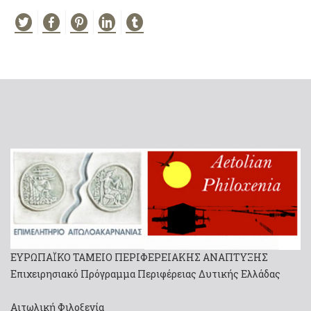
ΕΥΡΩΠΑΪΚΟ ΤΑΜΕΙΟ ΠΕΡΙΦΕΡΕΙΑΚΗΣ ΑΝΑΠΤΥΞΗΣ
Επιχειρησιακό Πρόγραμμα Περιφέρειας Δυτικής Ελλάδας
Αιτωλική Φιλοξενία