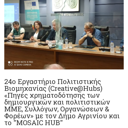
24ο Εργαστήριο Πολιτιστικής
Βιομηχανίας (Creative@Hubs)
«Πηγές χρηματοδότησης των
δημιουργικών και πολιτιστικών
ΜΜΕ, Συλλόγων, Οργανώσεων &
Φορέων» με τον Δήμο Αγρινίου και
το "MOSAIC HUB"