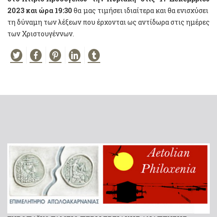
2023 και ώρα 19:30
θα μας τιμήσει ιδιαίτερα και θα ενισχύσει
τη δύναμη των λέξεων που έρχονται ως αντίδωρα στις ημέρες
των Χριστουγέννων.